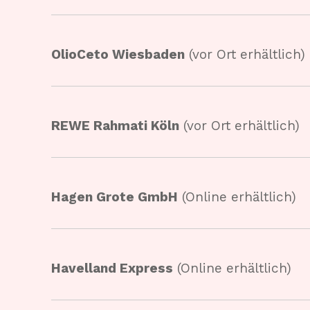
OlioCeto Wiesbaden
(vor Ort erhältlich)
REWE Rahmati Köln
(vor Ort erhältlich)
Hagen Grote GmbH
(Online erhältlich)
Havelland Express
(Online erhältlich)