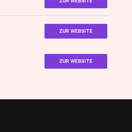
ZUR WEBSITE
ZUR WEBSITE
ZUR WEBSITE