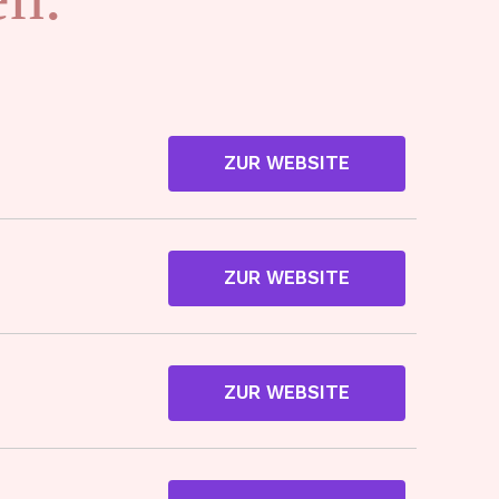
ZUR WEBSITE
ZUR WEBSITE
ZUR WEBSITE