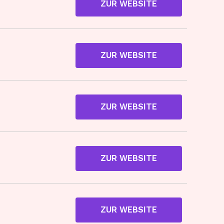
ZUR WEBSITE
ZUR WEBSITE
ZUR WEBSITE
ZUR WEBSITE
ZUR WEBSITE