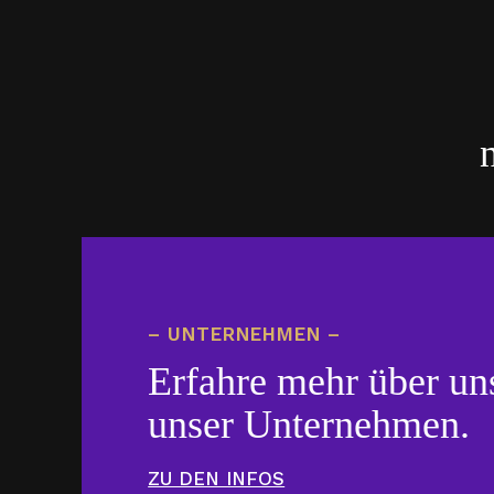
– UNTERNEHMEN –
Erfahre mehr über un
unser Unternehmen.
ZU DEN INFOS