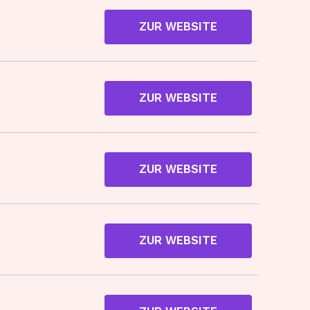
ZUR WEBSITE
ZUR WEBSITE
ZUR WEBSITE
ZUR WEBSITE