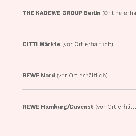
THE KADEWE GROUP Berlin
(Online erhä
CITTI Märkte
(vor Ort erhältlich)
REWE Nord
(vor Ort erhältlich)
REWE Hamburg/Duvenst
(vor Ort erhältl