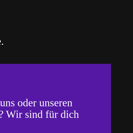
.
 uns oder unseren
 Wir sind für dich