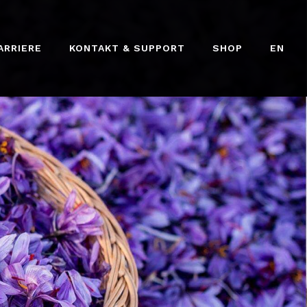
ARRIERE
KONTAKT & SUPPORT
SHOP
EN