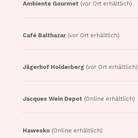
Ambiente Gourmet
(vor Ort erhältlich)
Café Balthazar
(vor Ort erhältlich)
Jägerhof Holderberg
(vor Ort erhältlich)
Jacques Wein Depot
(Online erhältlich)
Hawesko
(Online erhältlich)