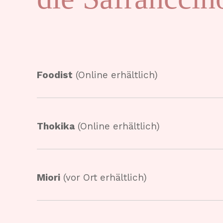
Foodist
(Online erhältlich)
Thokika
(Online erhältlich)
Miori
(vor Ort erhältlich)