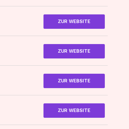
ZUR WEBSITE
ZUR WEBSITE
ZUR WEBSITE
ZUR WEBSITE